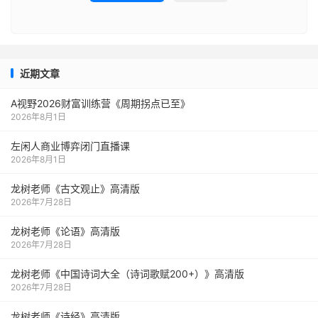
近期文章
A视野2026财富训练营《周期拐点已至》
2026年8月1日
左闲人商业博弈闭门直播课
2026年8月1日
龙树老师《古文观止》高清版
2026年7月28日
龙树老师《论语》高清版
2026年7月28日
龙树老师《中国诗词大全（诗词歌赋200+）》高清版
2026年7月28日
龙树老师《诗经》高清版