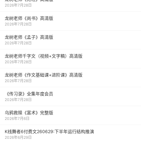
2026年7月28日
龙树老师《尚书》高清版
2026年7月28日
龙树老师《孟子》高清版
2026年7月28日
龙树老师千字文（视频+文字稿）高清版
2026年7月28日
龙树老师《作文基础课+进阶课》高清版
2026年7月28日
《传习录》全集年度会员
2026年7月28日
乌鸦救赎《富术》完整版
2026年7月6日
K线舞者6付费文260629:下半年运行结构推演
2026年6月29日