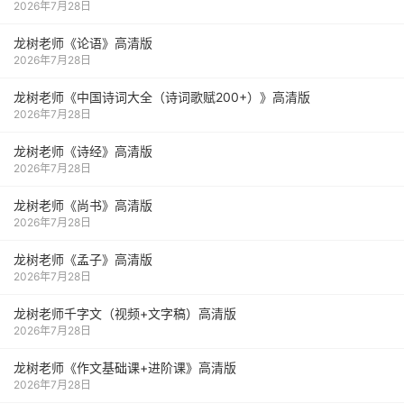
2026年7月28日
龙树老师《论语》高清版
2026年7月28日
龙树老师《中国诗词大全（诗词歌赋200+）》高清版
2026年7月28日
龙树老师《诗经》高清版
2026年7月28日
龙树老师《尚书》高清版
2026年7月28日
龙树老师《孟子》高清版
2026年7月28日
龙树老师千字文（视频+文字稿）高清版
2026年7月28日
龙树老师《作文基础课+进阶课》高清版
2026年7月28日