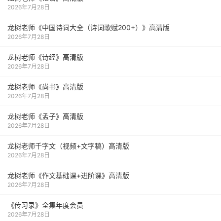
2026年7月28日
龙树老师《中国诗词大全（诗词歌赋200+）》高清版
2026年7月28日
龙树老师《诗经》高清版
2026年7月28日
龙树老师《尚书》高清版
2026年7月28日
龙树老师《孟子》高清版
2026年7月28日
龙树老师千字文（视频+文字稿）高清版
2026年7月28日
龙树老师《作文基础课+进阶课》高清版
2026年7月28日
《传习录》全集年度会员
2026年7月28日