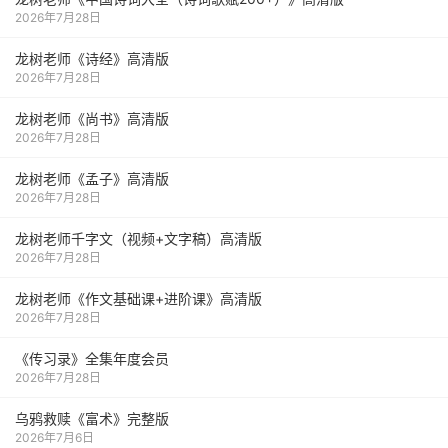
2026年7月28日
龙树老师《诗经》高清版
2026年7月28日
龙树老师《尚书》高清版
2026年7月28日
龙树老师《孟子》高清版
2026年7月28日
龙树老师千字文（视频+文字稿）高清版
2026年7月28日
龙树老师《作文基础课+进阶课》高清版
2026年7月28日
《传习录》全集年度会员
2026年7月28日
乌鸦救赎《富术》完整版
2026年7月6日