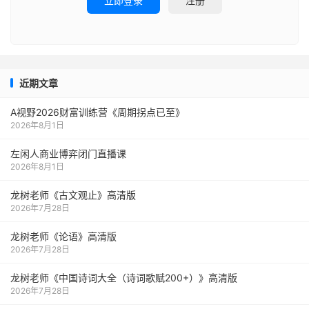
立即登录
注册
近期文章
A视野2026财富训练营《周期拐点已至》
2026年8月1日
左闲人商业博弈闭门直播课
2026年8月1日
龙树老师《古文观止》高清版
2026年7月28日
龙树老师《论语》高清版
2026年7月28日
龙树老师《中国诗词大全（诗词歌赋200+）》高清版
2026年7月28日