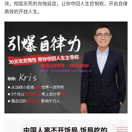
块，彻底杀死的你拖延症，让你夺回人生控制权，开启自律
高效的开挂人生。