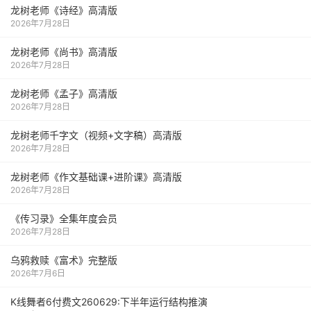
龙树老师《诗经》高清版
2026年7月28日
龙树老师《尚书》高清版
2026年7月28日
龙树老师《孟子》高清版
2026年7月28日
龙树老师千字文（视频+文字稿）高清版
2026年7月28日
龙树老师《作文基础课+进阶课》高清版
2026年7月28日
《传习录》全集年度会员
2026年7月28日
乌鸦救赎《富术》完整版
2026年7月6日
K线舞者6付费文260629:下半年运行结构推演