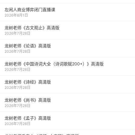
左闲人商业博弈闭门直播课
2026年8月1日
龙树老师《古文观止》高清版
2026年7月28日
龙树老师《论语》高清版
2026年7月28日
龙树老师《中国诗词大全（诗词歌赋200+）》高清版
2026年7月28日
龙树老师《诗经》高清版
2026年7月28日
龙树老师《尚书》高清版
2026年7月28日
龙树老师《孟子》高清版
2026年7月28日