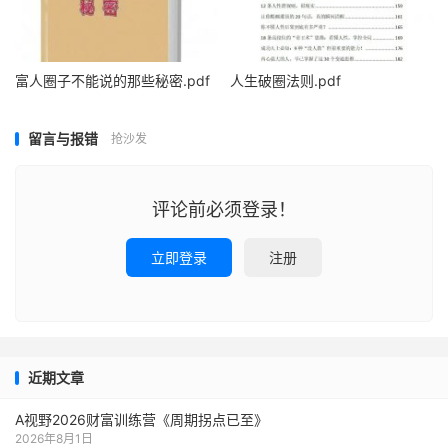
富人圈子不能说的那些秘密.pdf
人生破圈法则.pdf
留言与报错
抢沙发
评论前必须登录！
立即登录
注册
近期文章
A视野2026财富训练营《周期拐点已至》
2026年8月1日