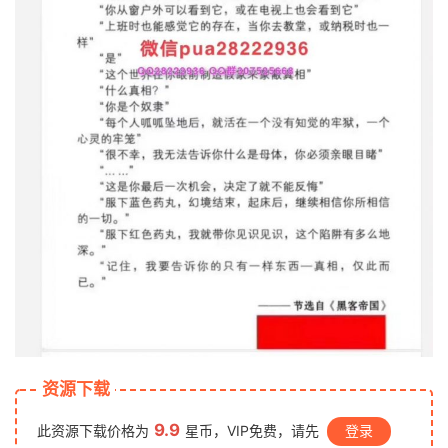
资源下载
9.9
此资源下载价格为
星币，VIP免费，请先
登录