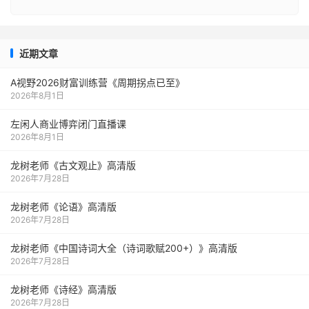
近期文章
A视野2026财富训练营《周期拐点已至》
2026年8月1日
左闲人商业博弈闭门直播课
2026年8月1日
龙树老师《古文观止》高清版
2026年7月28日
龙树老师《论语》高清版
2026年7月28日
龙树老师《中国诗词大全（诗词歌赋200+）》高清版
2026年7月28日
龙树老师《诗经》高清版
2026年7月28日