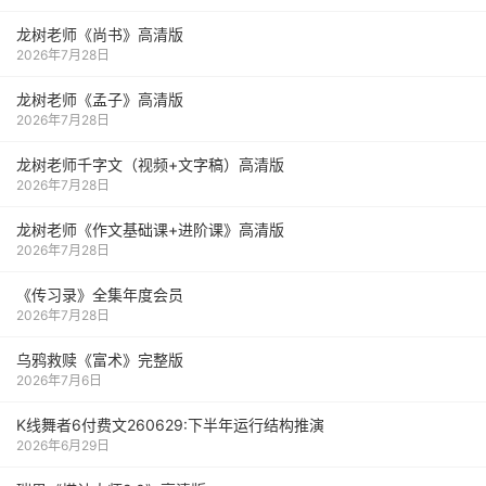
龙树老师《尚书》高清版
2026年7月28日
龙树老师《孟子》高清版
2026年7月28日
龙树老师千字文（视频+文字稿）高清版
2026年7月28日
龙树老师《作文基础课+进阶课》高清版
2026年7月28日
《传习录》全集年度会员
2026年7月28日
乌鸦救赎《富术》完整版
2026年7月6日
K线舞者6付费文260629:下半年运行结构推演
2026年6月29日