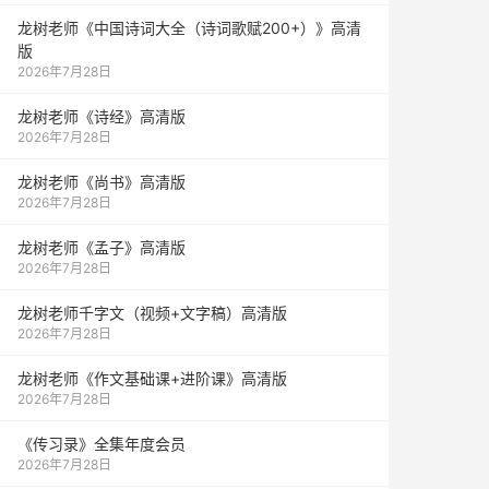
龙树老师《中国诗词大全（诗词歌赋200+）》高清
版
2026年7月28日
龙树老师《诗经》高清版
2026年7月28日
龙树老师《尚书》高清版
2026年7月28日
龙树老师《孟子》高清版
2026年7月28日
龙树老师千字文（视频+文字稿）高清版
2026年7月28日
龙树老师《作文基础课+进阶课》高清版
2026年7月28日
《传习录》全集年度会员
2026年7月28日