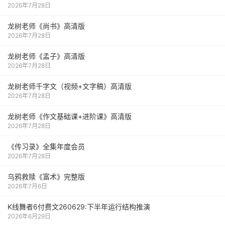
2026年7月28日
龙树老师《尚书》高清版
2026年7月28日
龙树老师《孟子》高清版
2026年7月28日
龙树老师千字文（视频+文字稿）高清版
2026年7月28日
龙树老师《作文基础课+进阶课》高清版
2026年7月28日
《传习录》全集年度会员
2026年7月28日
乌鸦救赎《富术》完整版
2026年7月6日
K线舞者6付费文260629:下半年运行结构推演
2026年6月29日