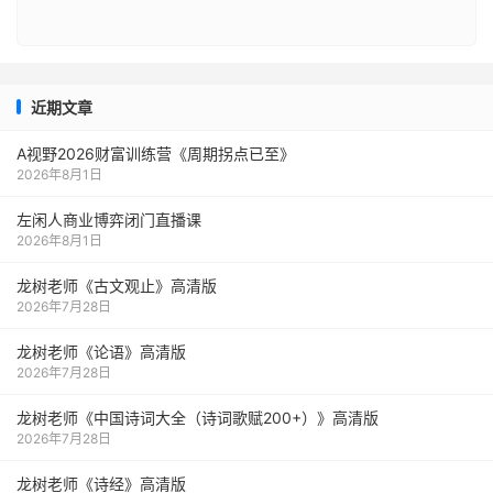
近期文章
A视野2026财富训练营《周期拐点已至》
2026年8月1日
左闲人商业博弈闭门直播课
2026年8月1日
龙树老师《古文观止》高清版
2026年7月28日
龙树老师《论语》高清版
2026年7月28日
龙树老师《中国诗词大全（诗词歌赋200+）》高清版
2026年7月28日
龙树老师《诗经》高清版