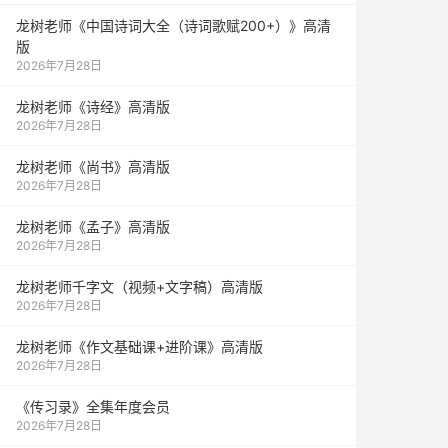
龙树老师《中国诗词大全（诗词歌赋200+）》高清
版
2026年7月28日
龙树老师《诗经》高清版
2026年7月28日
龙树老师《尚书》高清版
2026年7月28日
龙树老师《孟子》高清版
2026年7月28日
龙树老师千字文（视频+文字稿）高清版
2026年7月28日
龙树老师《作文基础课+进阶课》高清版
2026年7月28日
《传习录》全集年度会员
2026年7月28日