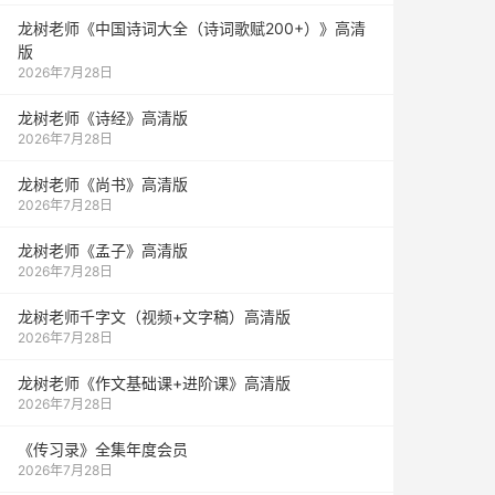
龙树老师《中国诗词大全（诗词歌赋200+）》高清
版
2026年7月28日
龙树老师《诗经》高清版
2026年7月28日
龙树老师《尚书》高清版
2026年7月28日
龙树老师《孟子》高清版
2026年7月28日
龙树老师千字文（视频+文字稿）高清版
2026年7月28日
龙树老师《作文基础课+进阶课》高清版
2026年7月28日
《传习录》全集年度会员
2026年7月28日