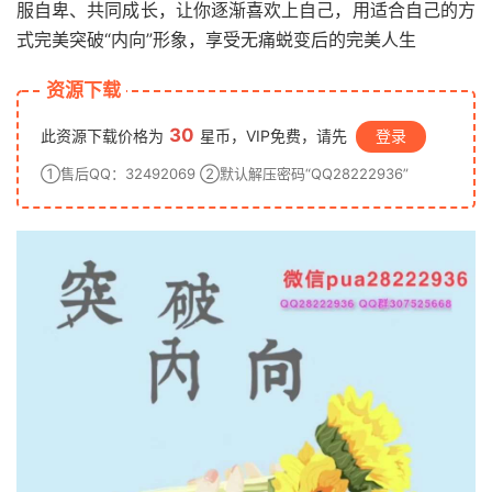
服自卑、共同成长，让你逐渐喜欢上自己，用适合自己的方
式完美突破“内向”形象，享受无痛蜕变后的完美人生
资源下载
30
此资源下载价格为
星币，VIP免费，请先
登录
①售后QQ：32492069 ②默认解压密码“QQ28222936”