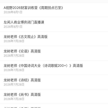
A视野2026财富训练营《周期拐点已至》
2026年8月1日
左闲人商业博弈闭门直播课
2026年8月1日
龙树老师《古文观止》高清版
2026年7月28日
龙树老师《论语》高清版
2026年7月28日
龙树老师《中国诗词大全（诗词歌赋200+）》高清版
2026年7月28日
龙树老师《诗经》高清版
2026年7月28日
龙树老师《尚书》高清版
2026年7月28日