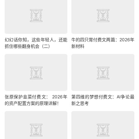
幻幻话你知，这些年轻人，还能
牛的四只胃付费文两篇：2026年
抓住哪些翻身机会（二）
新材料
张原保护韭菜‮费付‬文： 2026年
第四维的梦想付费文：AI争论最
的资产配置方案的原理详解！
新之思考