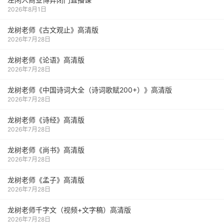
2026年8月1日
龙树老师《古文观止》高清版
2026年7月28日
龙树老师《论语》高清版
2026年7月28日
龙树老师《中国诗词大全（诗词歌赋200+）》高清版
2026年7月28日
龙树老师《诗经》高清版
2026年7月28日
龙树老师《尚书》高清版
2026年7月28日
龙树老师《孟子》高清版
2026年7月28日
龙树老师千字文（视频+文字稿）高清版
2026年7月28日