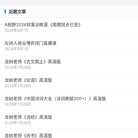
近期文章
A视野2026财富训练营《周期拐点已至》
2026年8月1日
左闲人商业博弈闭门直播课
2026年8月1日
龙树老师《古文观止》高清版
2026年7月28日
龙树老师《论语》高清版
2026年7月28日
龙树老师《中国诗词大全（诗词歌赋200+）》高清版
2026年7月28日
龙树老师《诗经》高清版
2026年7月28日
龙树老师《尚书》高清版