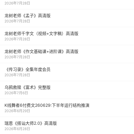
2026年7月28日
龙树老师《孟子》高清版
2026年7月28日
龙树老师千字文（视频+文字稿）高清版
2026年7月28日
龙树老师《作文基础课+进阶课》高清版
2026年7月28日
《传习录》全集年度会员
2026年7月28日
乌鸦救赎《富术》完整版
2026年7月6日
K线舞者6付费文260629:下半年运行结构推演
2026年6月29日
瑞恩《搭讪大师2.0》高清版
2026年6月28日