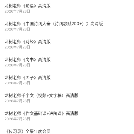
龙树老师《论语》高清版
2026年7月28日
龙树老师《中国诗词大全（诗词歌赋200+）》高清版
2026年7月28日
龙树老师《诗经》高清版
2026年7月28日
龙树老师《尚书》高清版
2026年7月28日
龙树老师《孟子》高清版
2026年7月28日
龙树老师千字文（视频+文字稿）高清版
2026年7月28日
龙树老师《作文基础课+进阶课》高清版
2026年7月28日
《传习录》全集年度会员