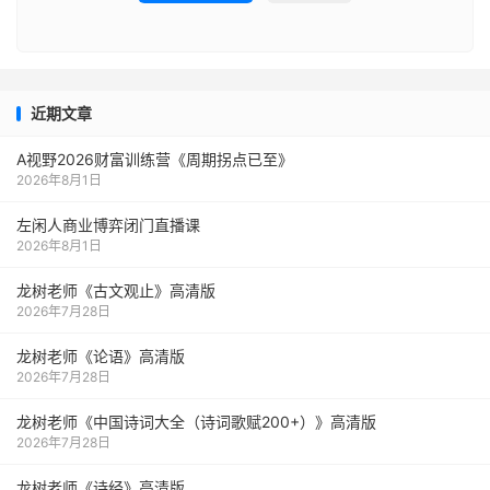
近期文章
A视野2026财富训练营《周期拐点已至》
2026年8月1日
左闲人商业博弈闭门直播课
2026年8月1日
龙树老师《古文观止》高清版
2026年7月28日
龙树老师《论语》高清版
2026年7月28日
龙树老师《中国诗词大全（诗词歌赋200+）》高清版
2026年7月28日
龙树老师《诗经》高清版