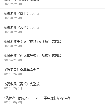
2026年7月28日
龙树老师《尚书》高清版
2026年7月28日
龙树老师《孟子》高清版
2026年7月28日
龙树老师千字文（视频+文字稿）高清版
2026年7月28日
龙树老师《作文基础课+进阶课》高清版
2026年7月28日
《传习录》全集年度会员
2026年7月28日
乌鸦救赎《富术》完整版
2026年7月6日
K线舞者6付费文260629:下半年运行结构推演
2026年6月29日