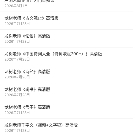
左闲人商业博弈闭门直播课
2026年8月1日
龙树老师《古文观止》高清版
2026年7月28日
龙树老师《论语》高清版
2026年7月28日
龙树老师《中国诗词大全（诗词歌赋200+）》高清版
2026年7月28日
龙树老师《诗经》高清版
2026年7月28日
龙树老师《尚书》高清版
2026年7月28日
龙树老师《孟子》高清版
2026年7月28日
龙树老师千字文（视频+文字稿）高清版
2026年7月28日