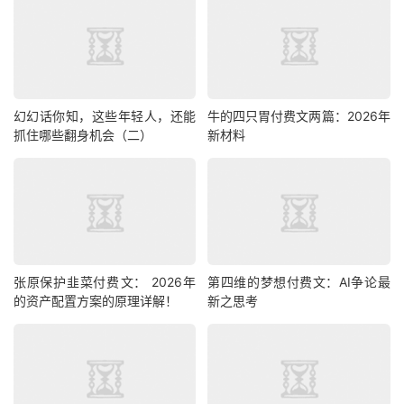
幻幻话你知，这些年轻人，还能
牛的四只胃付费文两篇：2026年
抓住哪些翻身机会（二）
新材料
张原保护韭菜‮费付‬文： 2026年
第四维的梦想付费文：AI争论最
的资产配置方案的原理详解！
新之思考