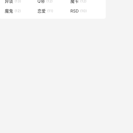
异谈
Q帝
魔卡
(13)
(12)
(12)
魔鬼
恋爱
RSD
(12)
(11)
(10)