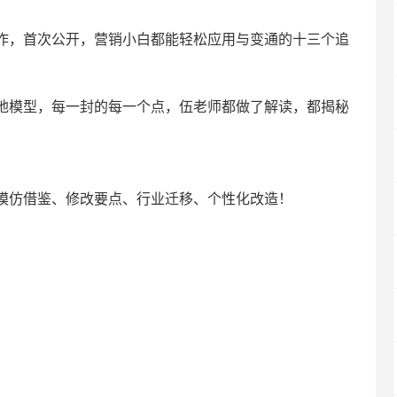
作，首次公开，营销小白都能轻松应用与变通的十三个追
地模型，每一封的每一个点，伍老师都做了解读，都揭秘
模仿借鉴、修改要点、行业迁移、个性化改造！