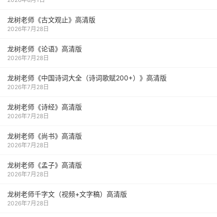
龙树老师《古文观止》高清版
2026年7月28日
龙树老师《论语》高清版
2026年7月28日
龙树老师《中国诗词大全（诗词歌赋200+）》高清版
2026年7月28日
龙树老师《诗经》高清版
2026年7月28日
龙树老师《尚书》高清版
2026年7月28日
龙树老师《孟子》高清版
2026年7月28日
龙树老师千字文（视频+文字稿）高清版
2026年7月28日