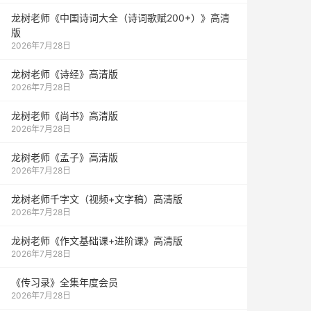
龙树老师《中国诗词大全（诗词歌赋200+）》高清
版
2026年7月28日
龙树老师《诗经》高清版
2026年7月28日
龙树老师《尚书》高清版
2026年7月28日
龙树老师《孟子》高清版
2026年7月28日
龙树老师千字文（视频+文字稿）高清版
2026年7月28日
龙树老师《作文基础课+进阶课》高清版
2026年7月28日
《传习录》全集年度会员
2026年7月28日