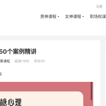
注册
男神课程
女神课程
职场权谋
 50个案例精讲
筹课程
阅读(169)
评论(0)
有