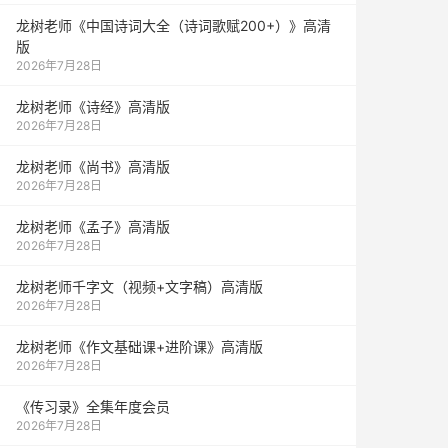
龙树老师《中国诗词大全（诗词歌赋200+）》高清
版
2026年7月28日
龙树老师《诗经》高清版
2026年7月28日
龙树老师《尚书》高清版
2026年7月28日
龙树老师《孟子》高清版
2026年7月28日
龙树老师千字文（视频+文字稿）高清版
2026年7月28日
龙树老师《作文基础课+进阶课》高清版
2026年7月28日
《传习录》全集年度会员
2026年7月28日