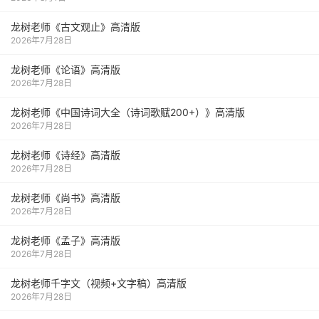
龙树老师《古文观止》高清版
2026年7月28日
龙树老师《论语》高清版
2026年7月28日
龙树老师《中国诗词大全（诗词歌赋200+）》高清版
2026年7月28日
龙树老师《诗经》高清版
2026年7月28日
龙树老师《尚书》高清版
2026年7月28日
龙树老师《孟子》高清版
2026年7月28日
龙树老师千字文（视频+文字稿）高清版
2026年7月28日