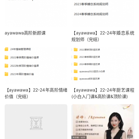
ayawawa高阶新颜课
【ayawawa】22-24年婚恋系统
规划师（完结）
【ayawawa】22-24年高阶情绪
【ayawawa】22-24年厨艺课程
价值（完结）
(小白入门课&高阶课&顶阶课)