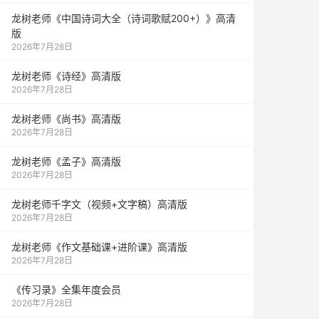
龙树老师《中国诗词大全（诗词歌赋200+）》高清
版
2026年7月28日
龙树老师《诗经》高清版
2026年7月28日
龙树老师《尚书》高清版
2026年7月28日
龙树老师《孟子》高清版
2026年7月28日
龙树老师千字文（视频+文字稿）高清版
2026年7月28日
龙树老师《作文基础课+进阶课》高清版
2026年7月28日
《传习录》全集年度会员
2026年7月28日