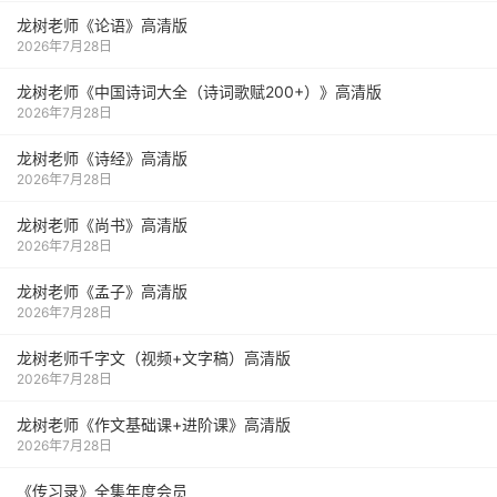
龙树老师《论语》高清版
2026年7月28日
龙树老师《中国诗词大全（诗词歌赋200+）》高清版
2026年7月28日
龙树老师《诗经》高清版
2026年7月28日
龙树老师《尚书》高清版
2026年7月28日
龙树老师《孟子》高清版
2026年7月28日
龙树老师千字文（视频+文字稿）高清版
2026年7月28日
龙树老师《作文基础课+进阶课》高清版
2026年7月28日
《传习录》全集年度会员