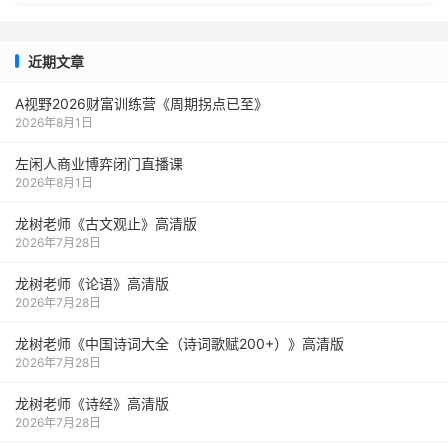
近期文章
A视野2026财富训练营《周期拐点已至》
2026年8月1日
左闲人商业博弈闭门直播课
2026年8月1日
龙树老师《古文观止》高清版
2026年7月28日
龙树老师《论语》高清版
2026年7月28日
龙树老师《中国诗词大全（诗词歌赋200+）》高清版
2026年7月28日
龙树老师《诗经》高清版
2026年7月28日