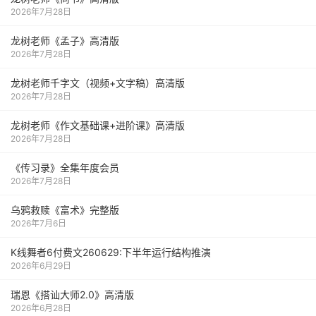
2026年7月28日
龙树老师《孟子》高清版
2026年7月28日
龙树老师千字文（视频+文字稿）高清版
2026年7月28日
龙树老师《作文基础课+进阶课》高清版
2026年7月28日
《传习录》全集年度会员
2026年7月28日
乌鸦救赎《富术》完整版
2026年7月6日
K线舞者6付费文260629:下半年运行结构推演
2026年6月29日
瑞恩《搭讪大师2.0》高清版
2026年6月28日