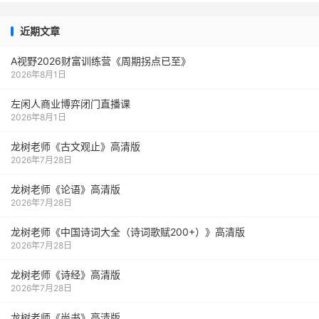
近期文章
A视野2026财富训练营《周期拐点已至》
2026年8月1日
左闲人商业博弈闭门直播课
2026年8月1日
龙树老师《古文观止》高清版
2026年7月28日
龙树老师《论语》高清版
2026年7月28日
龙树老师《中国诗词大全（诗词歌赋200+）》高清版
2026年7月28日
龙树老师《诗经》高清版
2026年7月28日
龙树老师《尚书》高清版