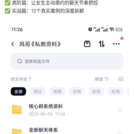
✅ 高阶篇：让女生主动邀约的聊天节奏把控
✅ 实战篇：12个真实案例的深度拆解