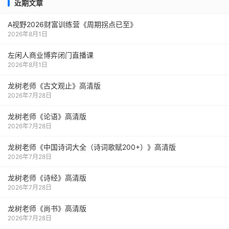
近期文章
A视野2026财富训练营《周期拐点已至》
2026年8月1日
左闲人商业博弈闭门直播课
2026年8月1日
龙树老师《古文观止》高清版
2026年7月28日
龙树老师《论语》高清版
2026年7月28日
龙树老师《中国诗词大全（诗词歌赋200+）》高清版
2026年7月28日
龙树老师《诗经》高清版
2026年7月28日
龙树老师《尚书》高清版
2026年7月28日