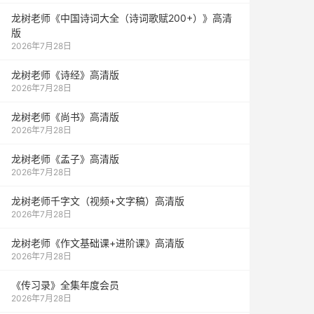
龙树老师《中国诗词大全（诗词歌赋200+）》高清
版
2026年7月28日
龙树老师《诗经》高清版
2026年7月28日
龙树老师《尚书》高清版
2026年7月28日
龙树老师《孟子》高清版
2026年7月28日
龙树老师千字文（视频+文字稿）高清版
2026年7月28日
龙树老师《作文基础课+进阶课》高清版
2026年7月28日
《传习录》全集年度会员
2026年7月28日