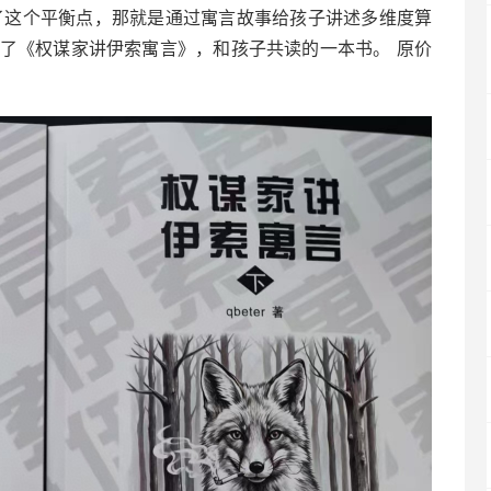
了这个平衡点，那就是通过寓言故事给孩子讲述多维度算
出了《权谋家讲伊索寓言》，和孩子共读的一本书。 原价