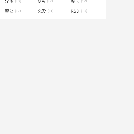
异谈
Q帝
魔卡
(13)
(12)
(12)
魔鬼
恋爱
RSD
(12)
(11)
(10)