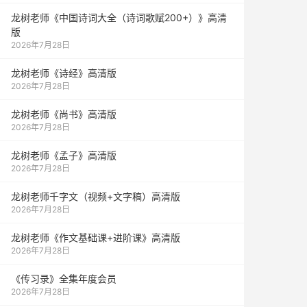
龙树老师《中国诗词大全（诗词歌赋200+）》高清
版
2026年7月28日
龙树老师《诗经》高清版
2026年7月28日
龙树老师《尚书》高清版
2026年7月28日
龙树老师《孟子》高清版
2026年7月28日
龙树老师千字文（视频+文字稿）高清版
2026年7月28日
龙树老师《作文基础课+进阶课》高清版
2026年7月28日
《传习录》全集年度会员
2026年7月28日