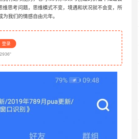
人思维思考问题，思维模式不变，境遇和状况就不会变，所
成为我们的情感自由元年。
登录
936”