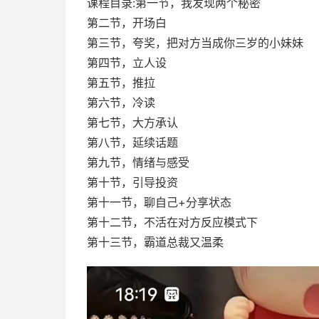
课程目录:第一节，我发现两个秘密
第二节，开场白
第三节，夸奖，把对方当成你三岁的小妹妹
第四节，立人设
第五节，推拉
第六节，冷读
第七节，大方承认
第八节，延续话题
第九节，情绪与感受
第十节，引导投资
第十一节，聊自己+分享状态
第十二节，不活在对方反应模式下
第十三节，霸道总裁又温柔