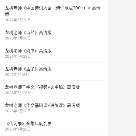
龙树老师《中国诗词大全（诗词歌赋200+）》高清
版
2026年7月28日
龙树老师《诗经》高清版
2026年7月28日
龙树老师《尚书》高清版
2026年7月28日
龙树老师《孟子》高清版
2026年7月28日
龙树老师千字文（视频+文字稿）高清版
2026年7月28日
龙树老师《作文基础课+进阶课》高清版
2026年7月28日
《传习录》全集年度会员
2026年7月28日