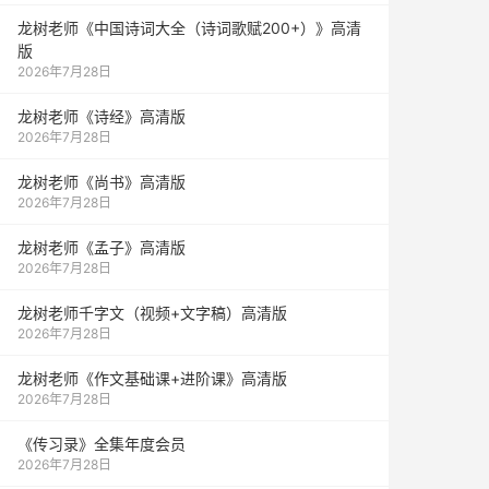
龙树老师《中国诗词大全（诗词歌赋200+）》高清
版
2026年7月28日
龙树老师《诗经》高清版
2026年7月28日
龙树老师《尚书》高清版
2026年7月28日
龙树老师《孟子》高清版
2026年7月28日
龙树老师千字文（视频+文字稿）高清版
2026年7月28日
龙树老师《作文基础课+进阶课》高清版
2026年7月28日
《传习录》全集年度会员
2026年7月28日