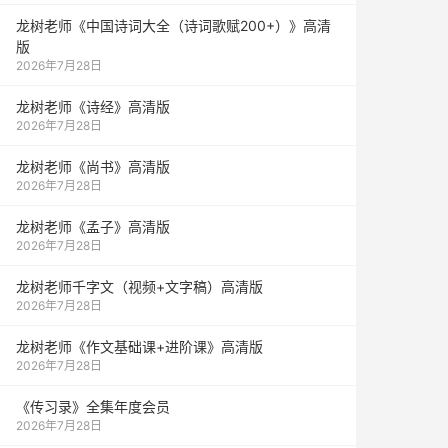
龙树老师《中国诗词大全（诗词歌赋200+）》高清
版
2026年7月28日
龙树老师《诗经》高清版
2026年7月28日
龙树老师《尚书》高清版
2026年7月28日
龙树老师《孟子》高清版
2026年7月28日
龙树老师千字文（视频+文字稿）高清版
2026年7月28日
龙树老师《作文基础课+进阶课》高清版
2026年7月28日
《传习录》全集年度会员
2026年7月28日