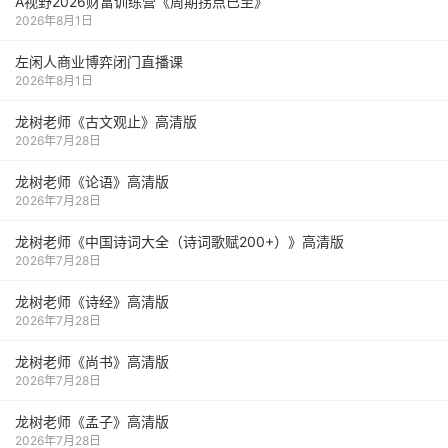
A视野2026财富训练营《周期拐点已至》
2026年8月1日
左闲人商业博弈闭门直播课
2026年8月1日
龙树老师《古文观止》高清版
2026年7月28日
龙树老师《论语》高清版
2026年7月28日
龙树老师《中国诗词大全（诗词歌赋200+）》高清版
2026年7月28日
龙树老师《诗经》高清版
2026年7月28日
龙树老师《尚书》高清版
2026年7月28日
龙树老师《孟子》高清版
2026年7月28日