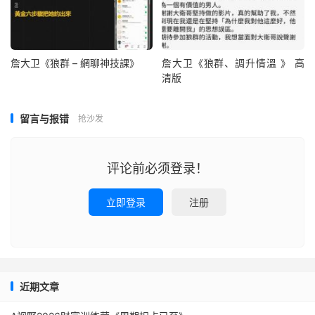
詹大卫《狼群 – 網聊神技課》
詹大卫《狼群、調升情‬溫 》 高
清版
留言与报错
抢沙发
评论前必须登录！
立即登录
注册
近期文章