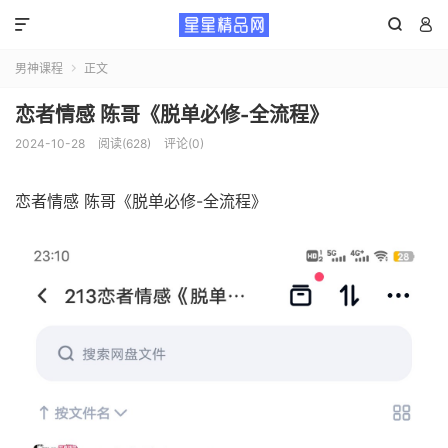



男神课程
正文

恋者情感 陈哥《脱单必修-全流程》
2024-10-28
阅读(628)
评论(0)
恋者情感 陈哥《脱单必修-全流程》