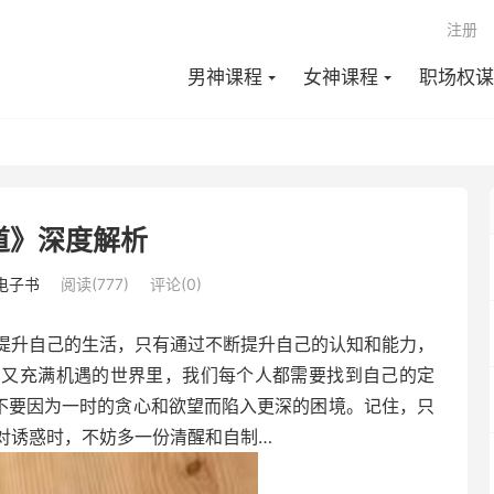
注册
男神课程
女神课程
职场权谋
道》深度解析
电子书
阅读(777)
评论(0)
提升自己的生活，只有通过不断提升自己的认知和能力，
却又充满机遇的世界里，我们每个人都需要找到自己的定
更不要因为一时的贪心和欲望而陷入更深的困境。记住，只
对诱惑时，不妨多一份清醒和自制…