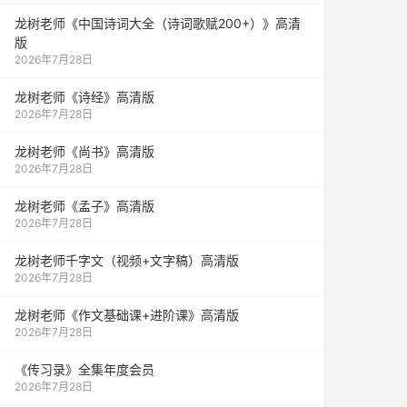
龙树老师《中国诗词大全（诗词歌赋200+）》高清
版
2026年7月28日
龙树老师《诗经》高清版
2026年7月28日
龙树老师《尚书》高清版
2026年7月28日
龙树老师《孟子》高清版
2026年7月28日
龙树老师千字文（视频+文字稿）高清版
2026年7月28日
龙树老师《作文基础课+进阶课》高清版
2026年7月28日
《传习录》全集年度会员
2026年7月28日