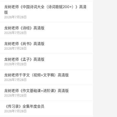
龙树老师《中国诗词大全（诗词歌赋200+）》高清
版
2026年7月28日
龙树老师《诗经》高清版
2026年7月28日
龙树老师《尚书》高清版
2026年7月28日
龙树老师《孟子》高清版
2026年7月28日
龙树老师千字文（视频+文字稿）高清版
2026年7月28日
龙树老师《作文基础课+进阶课》高清版
2026年7月28日
《传习录》全集年度会员
2026年7月28日