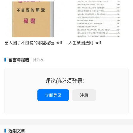
富人圈子不能说的那些秘密.pdf
人生破圈法则.pdf
留言与报错
抢沙发
评论前必须登录！
立即登录
注册
近期文章