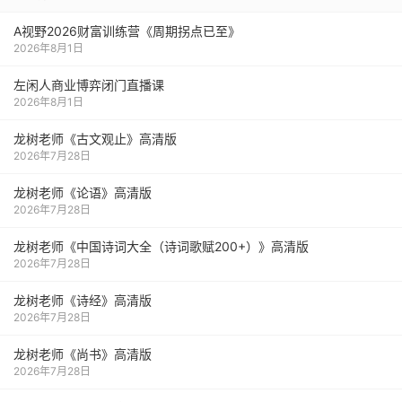
A视野2026财富训练营《周期拐点已至》
2026年8月1日
左闲人商业博弈闭门直播课
2026年8月1日
龙树老师《古文观止》高清版
2026年7月28日
龙树老师《论语》高清版
2026年7月28日
龙树老师《中国诗词大全（诗词歌赋200+）》高清版
2026年7月28日
龙树老师《诗经》高清版
2026年7月28日
龙树老师《尚书》高清版
2026年7月28日