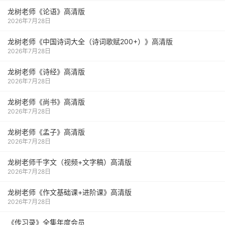
龙树老师《论语》高清版
2026年7月28日
龙树老师《中国诗词大全（诗词歌赋200+）》高清版
2026年7月28日
龙树老师《诗经》高清版
2026年7月28日
龙树老师《尚书》高清版
2026年7月28日
龙树老师《孟子》高清版
2026年7月28日
龙树老师千字文（视频+文字稿）高清版
2026年7月28日
龙树老师《作文基础课+进阶课》高清版
2026年7月28日
《传习录》全集年度会员