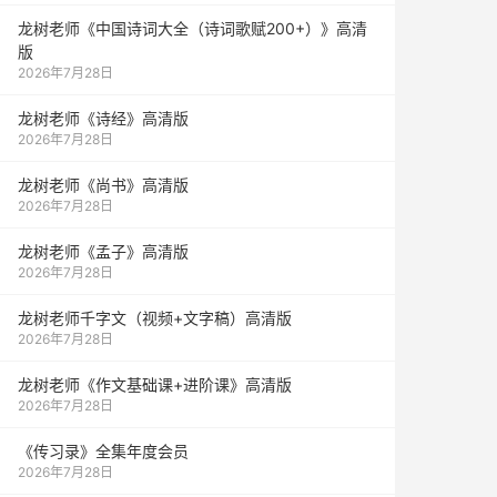
龙树老师《中国诗词大全（诗词歌赋200+）》高清
版
2026年7月28日
龙树老师《诗经》高清版
2026年7月28日
龙树老师《尚书》高清版
2026年7月28日
龙树老师《孟子》高清版
2026年7月28日
龙树老师千字文（视频+文字稿）高清版
2026年7月28日
龙树老师《作文基础课+进阶课》高清版
2026年7月28日
《传习录》全集年度会员
2026年7月28日