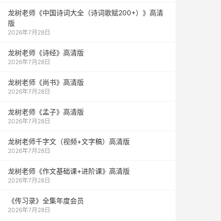
龙树老师《中国诗词大全（诗词歌赋200+）》高清
版
2026年7月28日
龙树老师《诗经》高清版
2026年7月28日
龙树老师《尚书》高清版
2026年7月28日
龙树老师《孟子》高清版
2026年7月28日
龙树老师千字文（视频+文字稿）高清版
2026年7月28日
龙树老师《作文基础课+进阶课》高清版
2026年7月28日
《传习录》全集年度会员
2026年7月28日