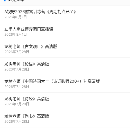
A视野2026财富训练营《周期拐点已至》
2026年8月1日
左闲人商业博弈闭门直播课
2026年8月1日
龙树老师《古文观止》高清版
2026年7月28日
龙树老师《论语》高清版
2026年7月28日
龙树老师《中国诗词大全（诗词歌赋200+）》高清版
2026年7月28日
龙树老师《诗经》高清版
2026年7月28日
龙树老师《尚书》高清版
2026年7月28日