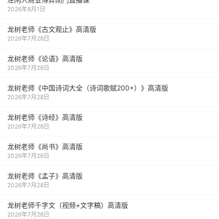
2026年8月1日
龙树老师《古文观止》高清版
2026年7月28日
龙树老师《论语》高清版
2026年7月28日
龙树老师《中国诗词大全（诗词歌赋200+）》高清版
2026年7月28日
龙树老师《诗经》高清版
2026年7月28日
龙树老师《尚书》高清版
2026年7月28日
龙树老师《孟子》高清版
2026年7月28日
龙树老师千字文（视频+文字稿）高清版
2026年7月28日