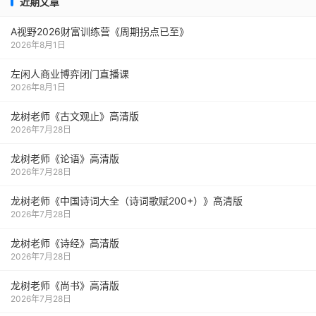
近期文章
A视野2026财富训练营《周期拐点已至》
2026年8月1日
左闲人商业博弈闭门直播课
2026年8月1日
龙树老师《古文观止》高清版
2026年7月28日
龙树老师《论语》高清版
2026年7月28日
龙树老师《中国诗词大全（诗词歌赋200+）》高清版
2026年7月28日
龙树老师《诗经》高清版
2026年7月28日
龙树老师《尚书》高清版
2026年7月28日