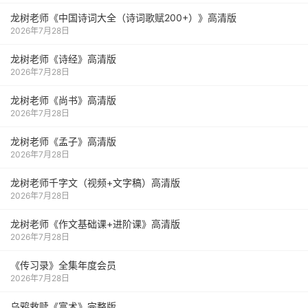
龙树老师《中国诗词大全（诗词歌赋200+）》高清版
2026年7月28日
龙树老师《诗经》高清版
2026年7月28日
龙树老师《尚书》高清版
2026年7月28日
龙树老师《孟子》高清版
2026年7月28日
龙树老师千字文（视频+文字稿）高清版
2026年7月28日
龙树老师《作文基础课+进阶课》高清版
2026年7月28日
《传习录》全集年度会员
2026年7月28日
乌鸦救赎《富术》完整版