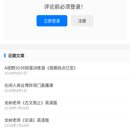
评论前必须登录！
立即登录
注册
近期文章
A视野2026财富训练营《周期拐点已至》
2026年8月1日
左闲人商业博弈闭门直播课
2026年8月1日
龙树老师《古文观止》高清版
2026年7月28日
龙树老师《论语》高清版
2026年7月28日