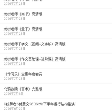
2026年7月28日
龙树老师《尚书》高清版
2026年7月28日
龙树老师《孟子》高清版
2026年7月28日
龙树老师千字文（视频+文字稿）高清版
2026年7月28日
龙树老师《作文基础课+进阶课》高清版
2026年7月28日
《传习录》全集年度会员
2026年7月28日
乌鸦救赎《富术》完整版
2026年7月6日
K线舞者6付费文260629:下半年运行结构推演
2026年6月29日