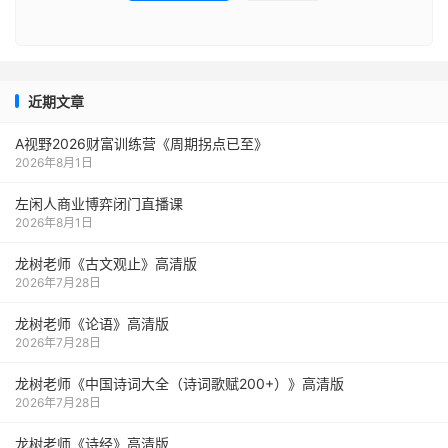
近期文章
A视野2026财富训练营《周期拐点已至》
2026年8月1日
左闲人商业博弈闭门直播课
2026年8月1日
龙树老师《古文观止》高清版
2026年7月28日
龙树老师《论语》高清版
2026年7月28日
龙树老师《中国诗词大全（诗词歌赋200+）》高清版
2026年7月28日
龙树老师《诗经》高清版