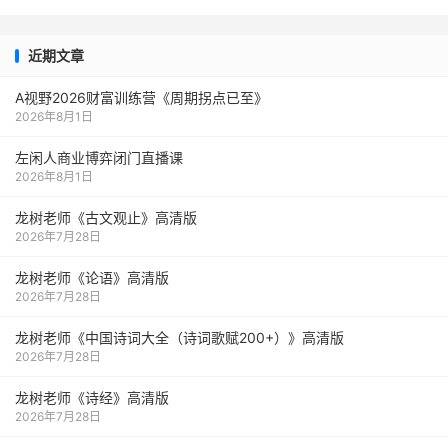
近期文章
A视野2026财富训练营《周期拐点已至》
2026年8月1日
左闲人商业博弈闭门直播课
2026年8月1日
龙树老师《古文观止》高清版
2026年7月28日
龙树老师《论语》高清版
2026年7月28日
龙树老师《中国诗词大全（诗词歌赋200+）》高清版
2026年7月28日
龙树老师《诗经》高清版
2026年7月28日