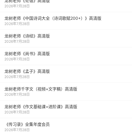
龙树老师《论语》高清版
2026年7月28日
龙树老师《中国诗词大全（诗词歌赋200+）》高清版
2026年7月28日
龙树老师《诗经》高清版
2026年7月28日
龙树老师《尚书》高清版
2026年7月28日
龙树老师《孟子》高清版
2026年7月28日
龙树老师千字文（视频+文字稿）高清版
2026年7月28日
龙树老师《作文基础课+进阶课》高清版
2026年7月28日
《传习录》全集年度会员
2026年7月28日