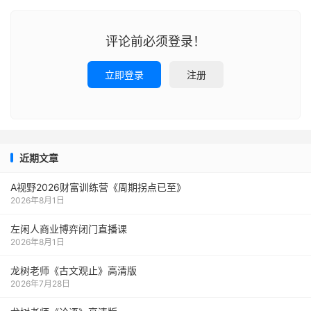
评论前必须登录！
立即登录
注册
近期文章
A视野2026财富训练营《周期拐点已至》
2026年8月1日
左闲人商业博弈闭门直播课
2026年8月1日
龙树老师《古文观止》高清版
2026年7月28日