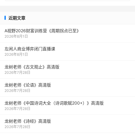
近期文章
A视野2026财富训练营《周期拐点已至》
2026年8月1日
左闲人商业博弈闭门直播课
2026年8月1日
龙树老师《古文观止》高清版
2026年7月28日
龙树老师《论语》高清版
2026年7月28日
龙树老师《中国诗词大全（诗词歌赋200+）》高清版
2026年7月28日
龙树老师《诗经》高清版
2026年7月28日