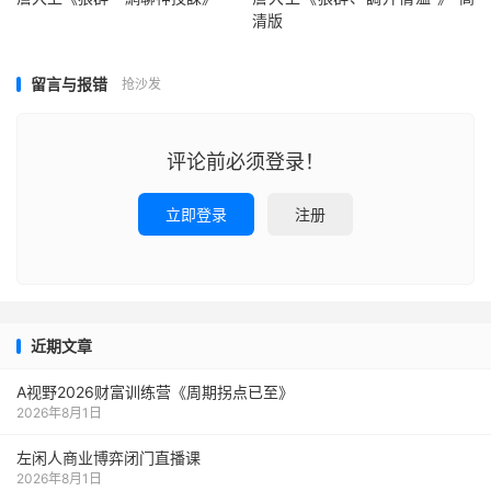
清版
留言与报错
抢沙发
评论前必须登录！
立即登录
注册
近期文章
A视野2026财富训练营《周期拐点已至》
2026年8月1日
左闲人商业博弈闭门直播课
2026年8月1日