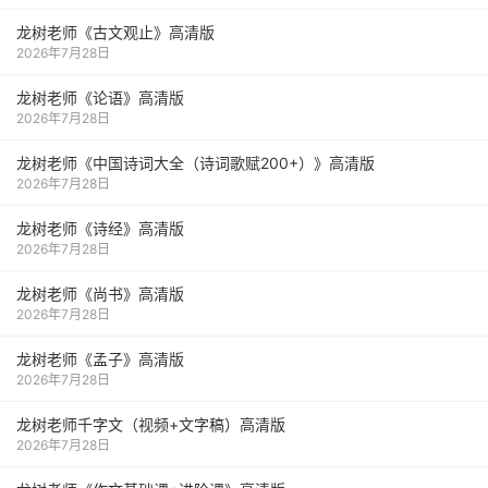
龙树老师《古文观止》高清版
2026年7月28日
龙树老师《论语》高清版
2026年7月28日
龙树老师《中国诗词大全（诗词歌赋200+）》高清版
2026年7月28日
龙树老师《诗经》高清版
2026年7月28日
龙树老师《尚书》高清版
2026年7月28日
龙树老师《孟子》高清版
2026年7月28日
龙树老师千字文（视频+文字稿）高清版
2026年7月28日