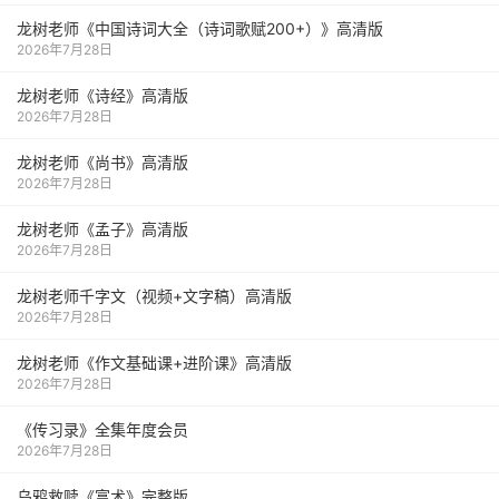
龙树老师《中国诗词大全（诗词歌赋200+）》高清版
2026年7月28日
龙树老师《诗经》高清版
2026年7月28日
龙树老师《尚书》高清版
2026年7月28日
龙树老师《孟子》高清版
2026年7月28日
龙树老师千字文（视频+文字稿）高清版
2026年7月28日
龙树老师《作文基础课+进阶课》高清版
2026年7月28日
《传习录》全集年度会员
2026年7月28日
乌鸦救赎《富术》完整版