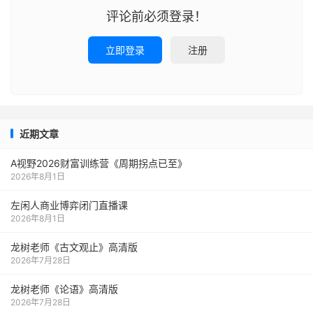
评论前必须登录！
立即登录
注册
近期文章
A视野2026财富训练营《周期拐点已至》
2026年8月1日
左闲人商业博弈闭门直播课
2026年8月1日
龙树老师《古文观止》高清版
2026年7月28日
龙树老师《论语》高清版
2026年7月28日